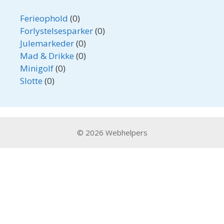
Ferieophold
(0)
Forlystelsesparker
(0)
Julemarkeder
(0)
Mad & Drikke
(0)
Minigolf
(0)
Slotte
(0)
© 2026 Webhelpers